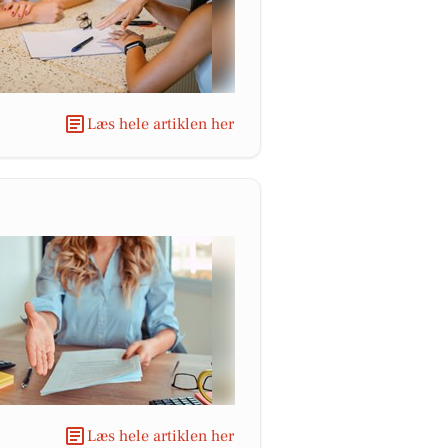
Læs hele artiklen her
Læs hele artiklen her