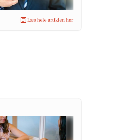
Læs hele artiklen her