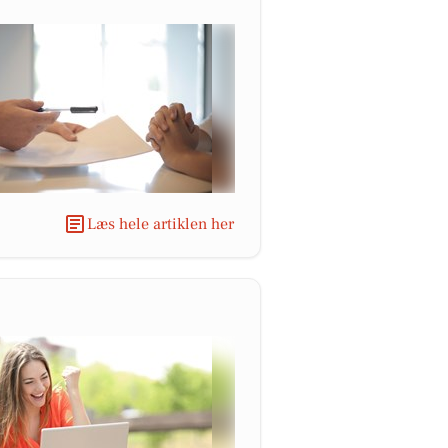
Læs hele artiklen her