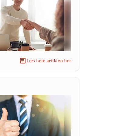
Læs hele artiklen her