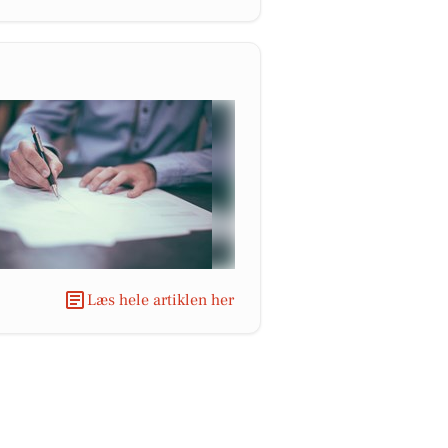
Læs hele artiklen her