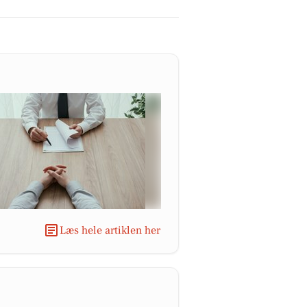
Læs hele artiklen her