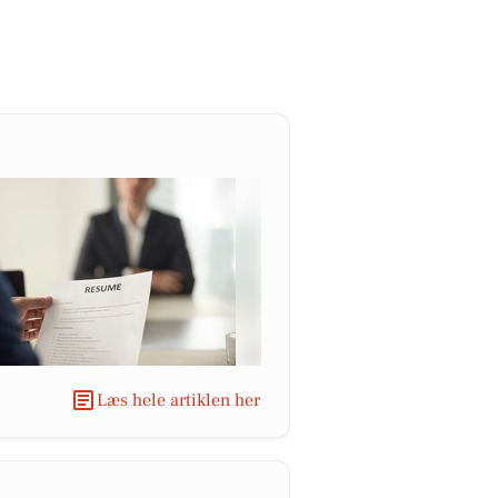
Læs hele artiklen her