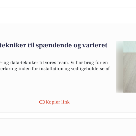
-tekniker til spændende og varieret
- og data-tekniker til vores team. Vi har brug for en
erfaring inden for installation og vedligeholdelse af
Kopiér link