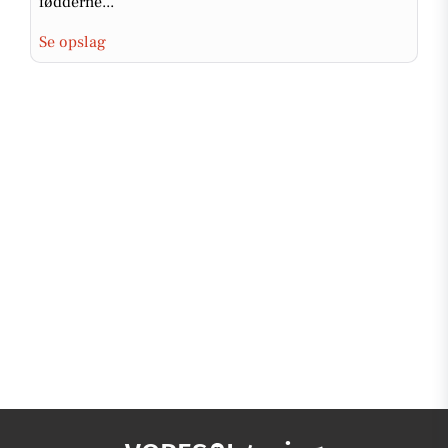
fødderne...
Se opslag