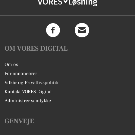
VORES
Løsning
OM VORES DIGITAL
Om os
For annoncører
Vilkår og Privatlivspolitik
Kontakt VORES Digital
Administrer samtykke
GENVEJE