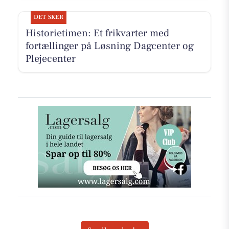
DET SKER
Historietimen: Et frikvarter med
fortællinger på Løsning Dagcenter og
Plejecenter