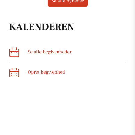
Se alle nyheder
KALENDEREN
Se alle begivenheder
Opret begivenhed