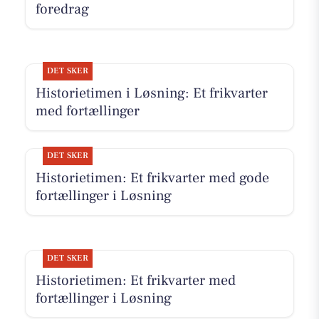
foredrag
DET SKER
Historietimen i Løsning: Et frikvarter
med fortællinger
DET SKER
Historietimen: Et frikvarter med gode
fortællinger i Løsning
DET SKER
Historietimen: Et frikvarter med
fortællinger i Løsning