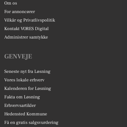
Om os
For annoncører
Vilkår og Privatlivspolitik
Kontakt VORES Digital
Administrer samtykke
GENVEJE
Seneste nyt fra Løsning
Vores lokale erhverv
Kalenderen for Løsning
Fakta om Løsning
Erhvervsartikler
Hedensted Kommune
Få en gratis salgsvurdering