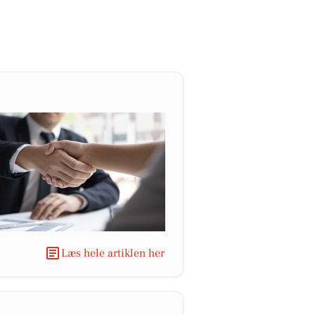
Læs hele artiklen her