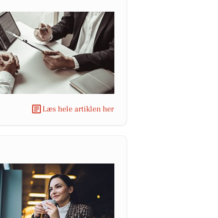
Læs hele artiklen her