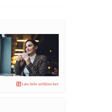
Læs hele artiklen her