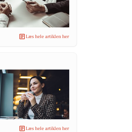
Læs hele artiklen her
Læs hele artiklen her