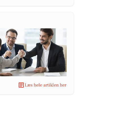
Læs hele artiklen her