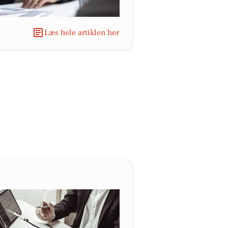
Læs hele artiklen her