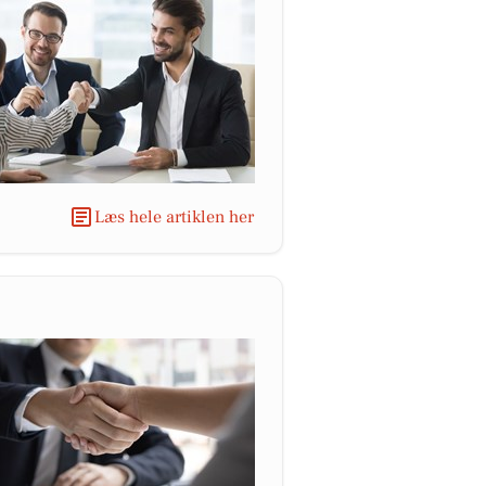
Læs hele artiklen her