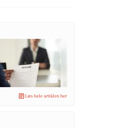
Læs hele artiklen her