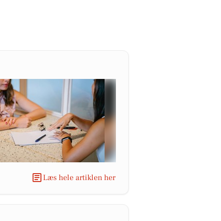
Læs hele artiklen her