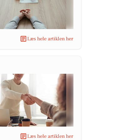
Læs hele artiklen her
Læs hele artiklen her