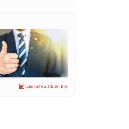
Læs hele artiklen her