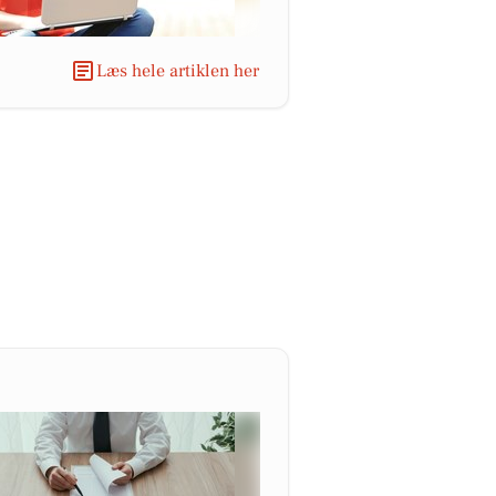
Læs hele artiklen her