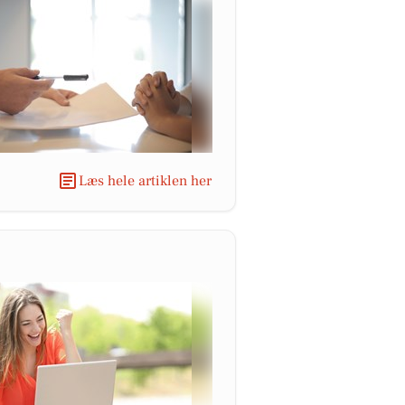
Læs hele artiklen her