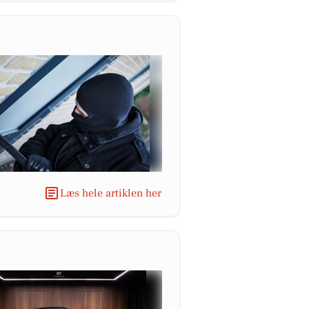
Læs hele artiklen her