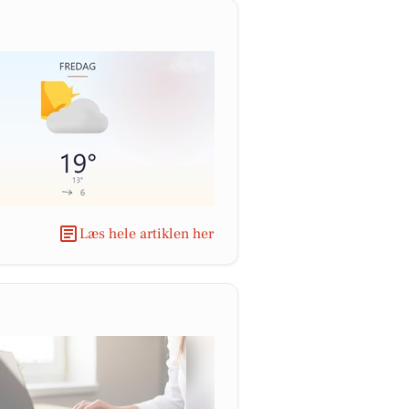
Læs hele artiklen her