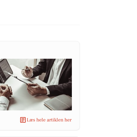
Læs hele artiklen her