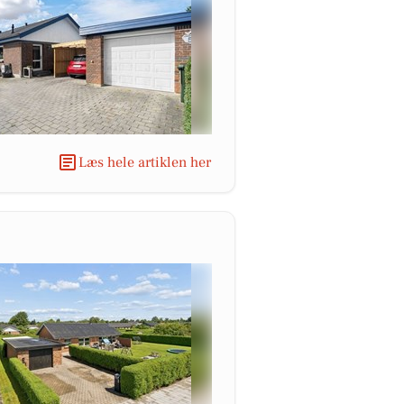
Læs hele artiklen her