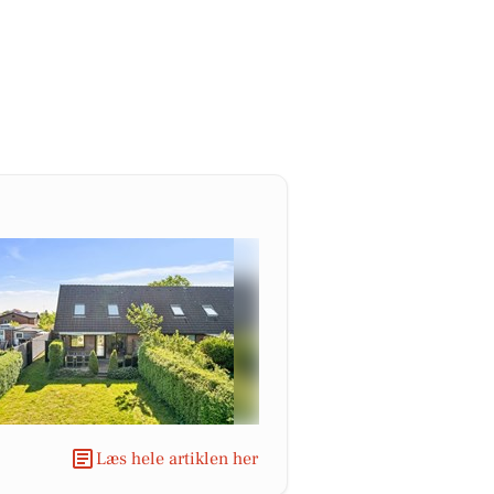
Læs hele artiklen her