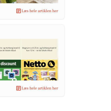
Læs hele artiklen her
Læs hele artiklen her