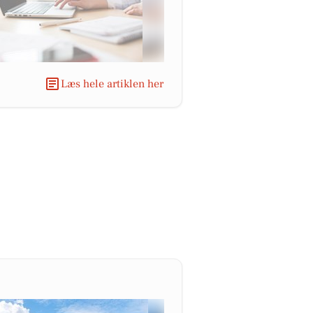
Læs hele artiklen her