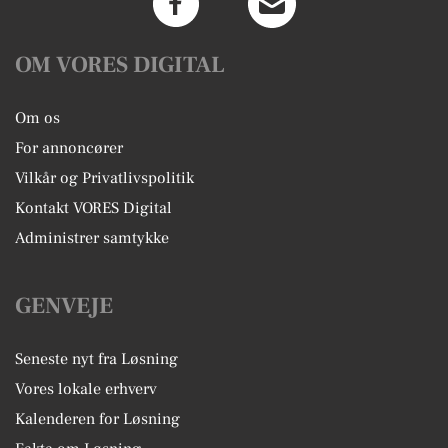
OM VORES DIGITAL
Om os
For annoncører
Vilkår og Privatlivspolitik
Kontakt VORES Digital
Administrer samtykke
GENVEJE
Seneste nyt fra Løsning
Vores lokale erhverv
Kalenderen for Løsning