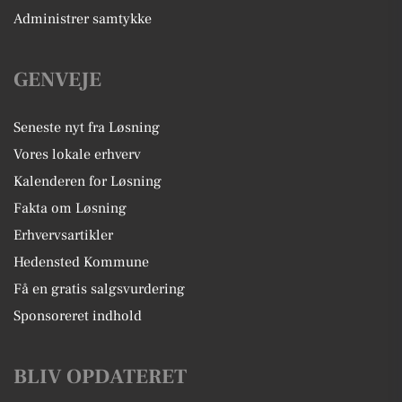
Administrer samtykke
GENVEJE
Seneste nyt fra Løsning
Vores lokale erhverv
Kalenderen for Løsning
Fakta om Løsning
Erhvervsartikler
Hedensted Kommune
Få en gratis salgsvurdering
Sponsoreret indhold
BLIV OPDATERET