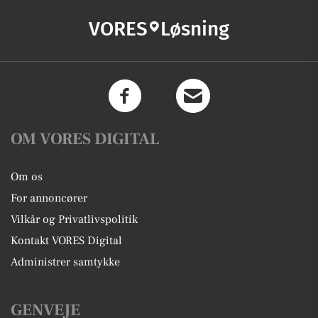
VORES
Løsning
OM VORES DIGITAL
Om os
For annoncører
Vilkår og Privatlivspolitik
Kontakt VORES Digital
Administrer samtykke
GENVEJE