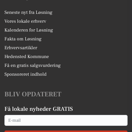
Seneste nyt fra Løsning
Vores lokale erhverv
Kalenderen for Løsning
Fakta om Løsning
Erhvervsartikler
Hedensted Kommune
Få en gratis salgsvurdering
Sponsoreret indhold
BLIV OPDATERET
Få lokale nyheder GRATIS
Email