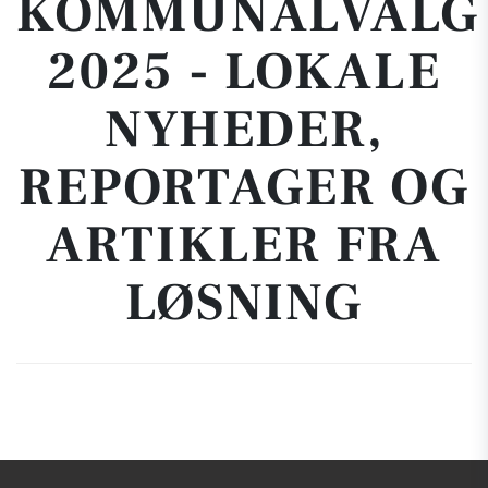
KOMMUNALVALG
2025 - LOKALE
NYHEDER,
REPORTAGER OG
ARTIKLER FRA
LØSNING