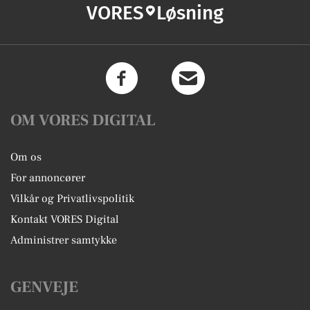
VORES
Løsning
OM VORES DIGITAL
Om os
For annoncører
Vilkår og Privatlivspolitik
Kontakt VORES Digital
Administrer samtykke
GENVEJE