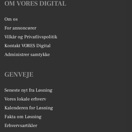
OM VORES DIGITAL
Om os
For annoncører
Vilkår og Privatlivspolitik
Kontakt VORES Digital
Administrer samtykke
GENVEJE
Seneste nyt fra Løsning
Vores lokale erhverv
Kalenderen for Løsning
Fakta om Løsning
Erhvervsartikler