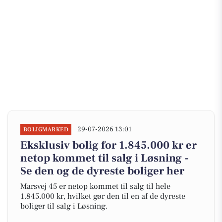
29-07-2026 13:01
BOLIGMARKED
Eksklusiv bolig for 1.845.000 kr er
netop kommet til salg i Løsning -
Se den og de dyreste boliger her
Marsvej 45 er netop kommet til salg til hele
1.845.000 kr, hvilket gør den til en af de dyreste
boliger til salg i Løsning.