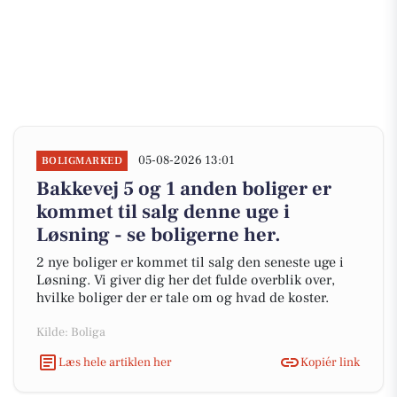
05-08-2026 13:01
BOLIGMARKED
Bakkevej 5 og 1 anden boliger er
kommet til salg denne uge i
Løsning - se boligerne her.
2 nye boliger er kommet til salg den seneste uge i
Løsning. Vi giver dig her det fulde overblik over,
hvilke boliger der er tale om og hvad de koster.
Kilde: Boliga
Læs hele artiklen her
Kopiér link