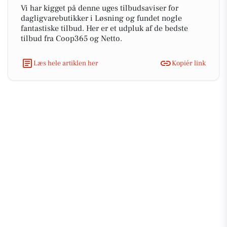
Vi har kigget på denne uges tilbudsaviser for
dagligvarebutikker i Løsning og fundet nogle
fantastiske tilbud. Her er et udpluk af de bedste
tilbud fra Coop365 og Netto.
Læs hele artiklen her
Kopiér link