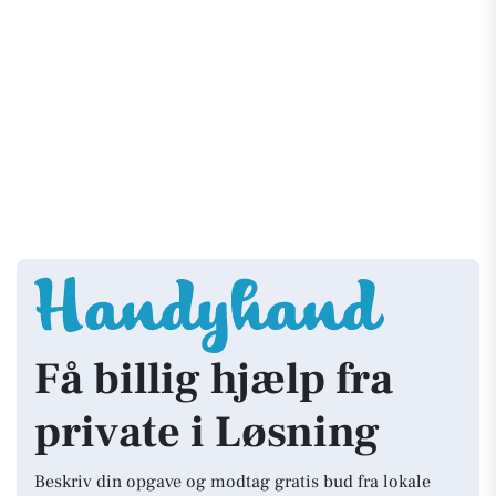
Få billig hjælp fra
private i Løsning
Beskriv din opgave og modtag gratis bud fra lokale