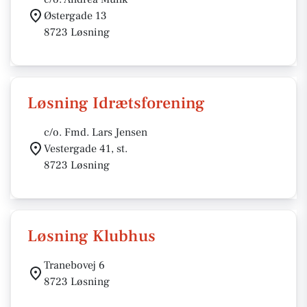
Østergade 13
8723 Løsning
Løsning Idrætsforening
c/o. Fmd. Lars Jensen
Vestergade 41, st.
8723 Løsning
Løsning Klubhus
Tranebovej 6
8723 Løsning