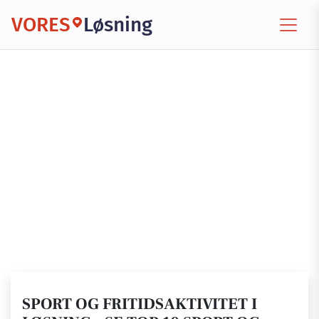
VORES
Løsning
SPORT OG FRITIDSAKTIVITET I