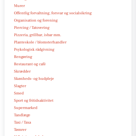
Murer
Offentlig forvaltning, forsvar og socialsikring
Organisation og forening
Piercing / Tatovering
Pizzeria, grillbar, isbar mm.
Planteskole / blomsterhandler
Psykologisk rådgivning
Rengøring
Restaurant og café
Skrædder
Skønheds- og hudpleje
Slagter
Smed
Sport og fritidsaktivitet
Supermarked
Tandlæge
Taxi / Taxa
Tømrer