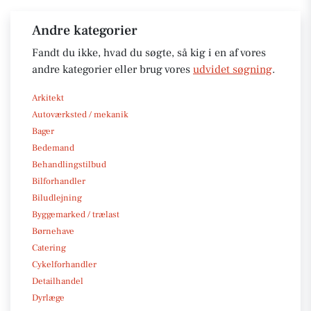
Andre kategorier
Fandt du ikke, hvad du søgte, så kig i en af vores
andre kategorier eller brug vores
udvidet søgning
.
Arkitekt
Autoværksted / mekanik
Bager
Bedemand
Behandlingstilbud
Bilforhandler
Biludlejning
Byggemarked / trælast
Børnehave
Catering
Cykelforhandler
Detailhandel
Dyrlæge