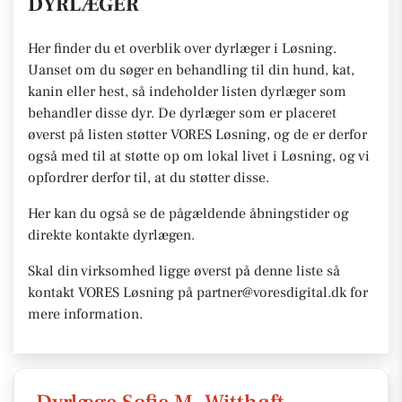
DYRLÆGER
Her finder du et overblik over dyrlæger i Løsning.
Uanset om du søger en behandling til din hund, kat,
kanin eller hest, så indeholder listen dyrlæger som
behandler disse dyr. De dyrlæger som er placeret
øverst på listen støtter VORES Løsning, og de er derfor
også med til at støtte op om lokal livet i Løsning, og vi
opfordrer derfor til, at du støtter disse.
Her kan du også se de pågældende åbningstider og
direkte kontakte dyrlægen.
Skal din virksomhed ligge øverst på denne liste så
kontakt VORES Løsning på partner@voresdigital.dk for
mere information.