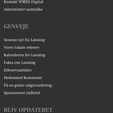
Kontakt VORES Digital
Administrer samtykke
GENVEJE
Seneste nyt fra Løsning
Vores lokale erhverv
Kalenderen for Løsning
Fakta om Løsning
Erhvervsartikler
Hedensted Kommune
Få en gratis salgsvurdering
Sponsoreret indhold
BLIV OPDATERET