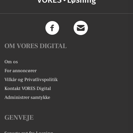
OM VORES DIGITAL
Om os
For annoncører
Vilkår og Privatlivspolitik
Kontakt VORES Digital
Administrer samtykke
GENVEJE