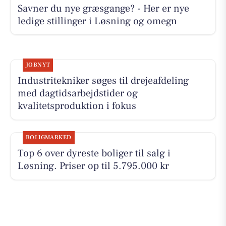
Savner du nye græsgange? - Her er nye
ledige stillinger i Løsning og omegn
JOBNYT
Industritekniker søges til drejeafdeling
med dagtidsarbejdstider og
kvalitetsproduktion i fokus
BOLIGMARKED
Top 6 over dyreste boliger til salg i
Løsning. Priser op til 5.795.000 kr