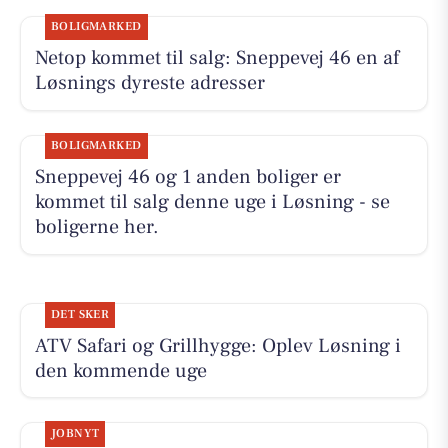
BOLIGMARKED
Netop kommet til salg: Sneppevej 46 en af
Løsnings dyreste adresser
BOLIGMARKED
Sneppevej 46 og 1 anden boliger er
kommet til salg denne uge i Løsning - se
boligerne her.
DET SKER
ATV Safari og Grillhygge: Oplev Løsning i
den kommende uge
JOBNYT