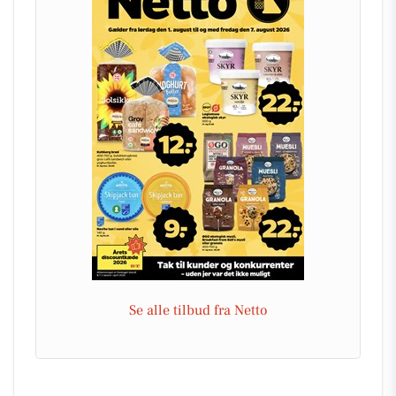
Se alle tilbud fra Netto