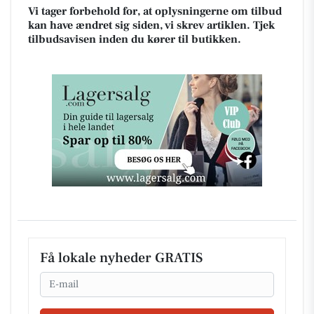
Vi tager forbehold for, at oplysningerne om tilbud
kan have ændret sig siden, vi skrev artiklen. Tjek
tilbudsavisen inden du kører til butikken.
Få lokale nyheder GRATIS
Email