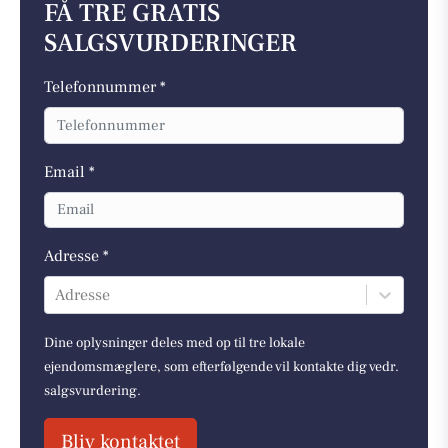
FÅ TRE GRATIS
SALGSVURDERINGER
Telefonnummer *
Email *
Adresse *
Adresse
Dine oplysninger deles med op til tre lokale
ejendomsmæglere, som efterfølgende vil kontakte dig vedr.
salgsvurdering.
Bliv kontaktet