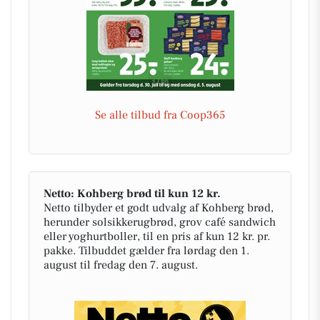
Se alle tilbud fra Coop365
Netto: Kohberg brød til kun 12 kr.
Netto tilbyder et godt udvalg af Kohberg brød,
herunder solsikkerugbrød, grov café sandwich
eller yoghurtboller, til en pris af kun 12 kr. pr.
pakke. Tilbuddet gælder fra lørdag den 1.
august til fredag den 7. august.