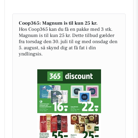
Coop365: Magnum is til kun 25 kr.
Hos Coop365 kan du få en pakke med 3 stk.
Magnum is til kun 25 kr. Dette tilbud gælder
fra torsdag den 30. juli til og med onsdag den
5. august, så skynd dig at få fat i din
yndlingsis.