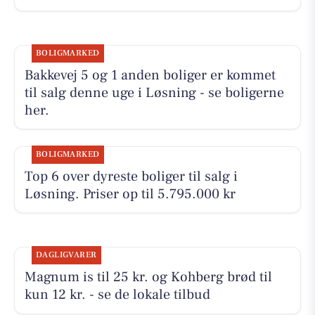
BOLIGMARKED
Bakkevej 5 og 1 anden boliger er kommet
til salg denne uge i Løsning - se boligerne
her.
BOLIGMARKED
Top 6 over dyreste boliger til salg i
Løsning. Priser op til 5.795.000 kr
DAGLIGVARER
Magnum is til 25 kr. og Kohberg brød til
kun 12 kr. - se de lokale tilbud