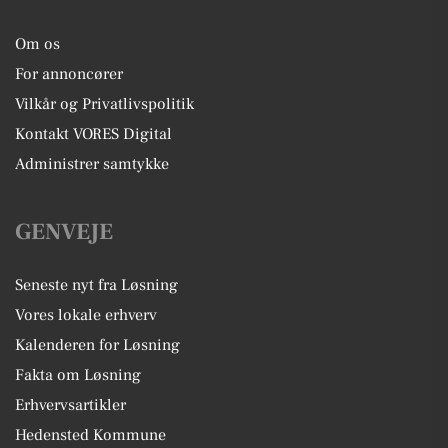
Om os
For annoncører
Vilkår og Privatlivspolitik
Kontakt VORES Digital
Administrer samtykke
GENVEJE
Seneste nyt fra Løsning
Vores lokale erhverv
Kalenderen for Løsning
Fakta om Løsning
Erhvervsartikler
Hedensted Kommune