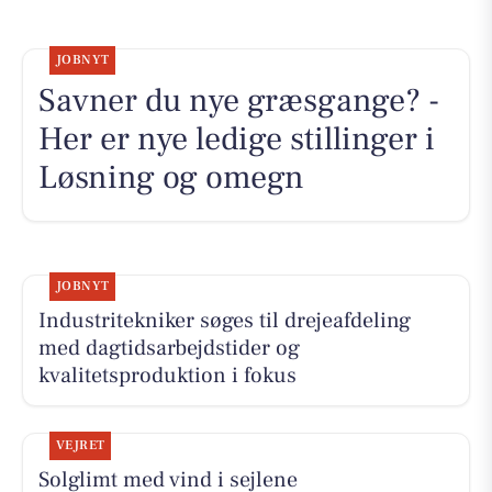
JOBNYT
Savner du nye græsgange? -
Her er nye ledige stillinger i
Løsning og omegn
JOBNYT
Industritekniker søges til drejeafdeling
med dagtidsarbejdstider og
kvalitetsproduktion i fokus
VEJRET
Solglimt med vind i sejlene