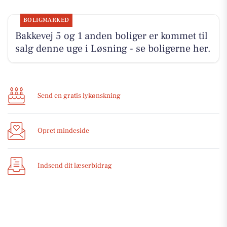
BOLIGMARKED
Bakkevej 5 og 1 anden boliger er kommet til
salg denne uge i Løsning - se boligerne her.
Send en gratis lykønskning
Opret mindeside
Indsend dit læserbidrag