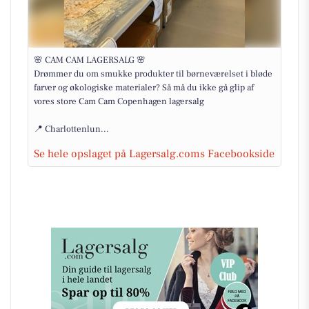
🌸 CAM CAM LAGERSALG 🌸
Drømmer du om smukke produkter til børneværelset i bløde
farver og økologiske materialer? Så må du ikke gå glip af
vores store Cam Cam Copenhagen lagersalg
📍 Charlottenlun...
Se hele opslaget på Lagersalg.coms Facebookside