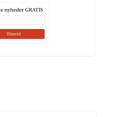
le nyheder GRATIS
Tilmeld