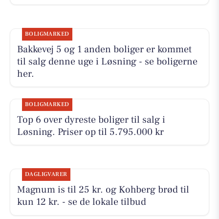
BOLIGMARKED
Bakkevej 5 og 1 anden boliger er kommet
til salg denne uge i Løsning - se boligerne
her.
BOLIGMARKED
Top 6 over dyreste boliger til salg i
Løsning. Priser op til 5.795.000 kr
DAGLIGVARER
Magnum is til 25 kr. og Kohberg brød til
kun 12 kr. - se de lokale tilbud