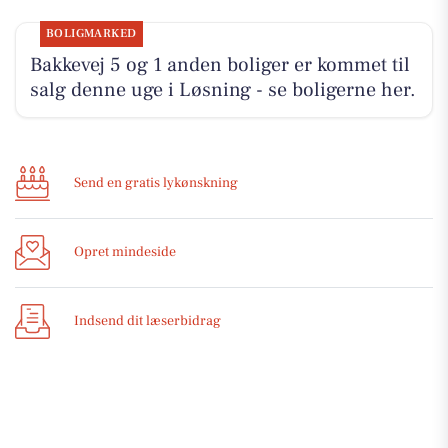
BOLIGMARKED
Bakkevej 5 og 1 anden boliger er kommet til
salg denne uge i Løsning - se boligerne her.
Send en gratis lykønskning
Opret mindeside
Indsend dit læserbidrag