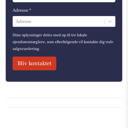
Adresse *
Adresse
Dine oplysninger deles med op til tre lokale
ejendomsmæglere, som efterfølgende vil kontakte dig vedr.
salgsvurdering.
Bliv kontaktet